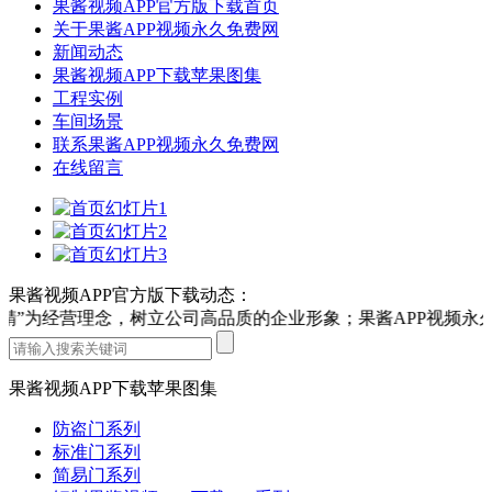
果酱视频APP官方版下载首页
关于果酱APP视频永久免费网
新闻动态
果酱视频APP下载苹果图集
工程实例
车间场景
联系果酱APP视频永久免费网
在线留言
果酱视频APP官方版下载动态：
”为经营理念，树立公司高品质的企业形象；果酱APP视频永久
果酱视频APP下载苹果图集
防盗门系列
标准门系列
简易门系列