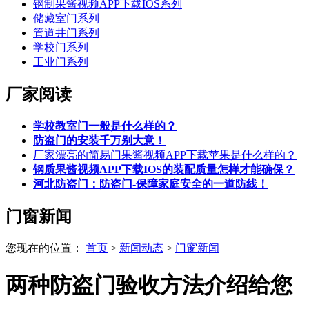
钢制果酱视频APP下载IOS系列
储藏室门系列
管道井门系列
学校门系列
工业门系列
厂家阅读
学校教室门一般是什么样的？
防盗门的安装千万别大意！
厂家漂亮的简易门果酱视频APP下载苹果是什么样的？
钢质果酱视频APP下载IOS的装配质量怎样才能确保？
河北防盗门：防盗门-保障家庭安全的一道防线！
门窗新闻
您现在的位置：
首页
>
新闻动态
>
门窗新闻
两种防盗门验收方法介绍给您