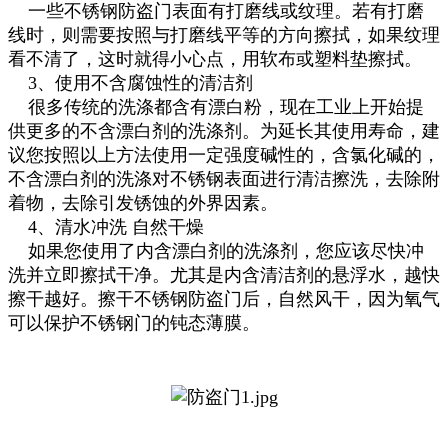
一些不锈钢防盗门表面有打磨线或纹理。若有打磨
线时，则需要按照与打磨线平等的方向擦拭，如果纹理
看不清了，这时就得小心点，用软布或塑料垫擦拭。
3、使用不含腐蚀性的清洁剂
很多传统的洗涤都含有漂白粉，现在工业上开始提
供更多的不含漂白剂的洗涤剂。为延长其使用寿命，建
议您按照以上方法使用一定强度碱性的，含氯化碱的，
不含漂白剂的洗涤对不锈钢表面进行清洁擦洗，去除附
着物，去除引发锈蚀的外界因素。
4、清水冲洗 自然干燥
如果您使用了内含漂白剂的洗涤剂，您应该尽快冲
洗并立即擦拭干净。尤其是内含清洁剂的悬浮水，越快
擦干越好。擦干不锈钢防盗门后，自然风干，因为氧气
可以保护不锈钢门的钝态薄膜。