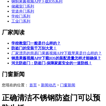
钢制果酱视频APP下载IOS系列
储藏室门系列
管道井门系列
学校门系列
工业门系列
厂家阅读
学校教室门一般是什么样的？
防盗门的安装千万别大意！
厂家漂亮的简易门果酱视频APP下载苹果是什么样的？
钢质果酱视频APP下载IOS的装配质量怎样才能确保？
河北防盗门：防盗门-保障家庭安全的一道防线！
门窗新闻
您现在的位置：
首页
>
新闻动态
>
门窗新闻
正确清洁不锈钢防盗门可以预