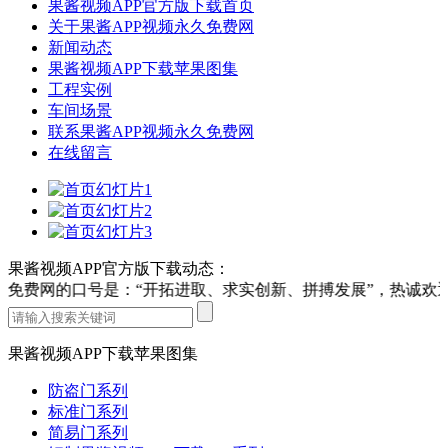
果酱视频APP官方版下载首页
关于果酱APP视频永久免费网
新闻动态
果酱视频APP下载苹果图集
工程实例
车间场景
联系果酱APP视频永久免费网
在线留言
果酱视频APP官方版下载动态：
久免费网的口号是：“开拓进取、求实创新、拼搏发展”，热诚欢迎
果酱视频APP下载苹果图集
防盗门系列
标准门系列
简易门系列